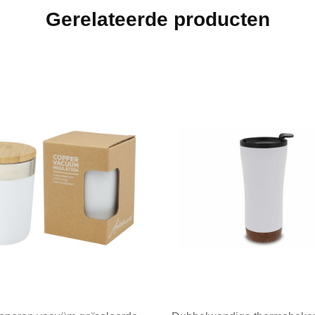
Gerelateerde producten