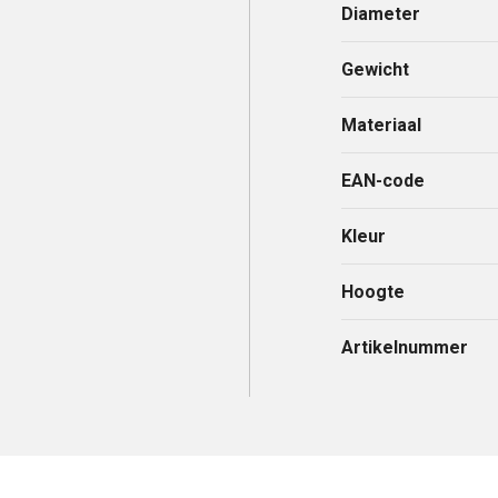
Diameter
Gewicht
Materiaal
EAN-code
Kleur
Hoogte
Artikelnummer