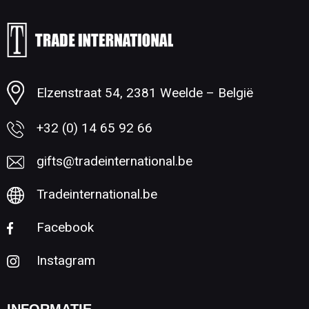
Minimale afname: 1
Elzenstraat 54, 2381 Weelde – België
+32 (0) 14 65 92 66
gifts@tradeinternational.be
Tradeinternational.be
Facebook
Instagram