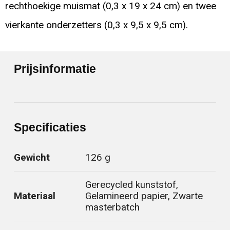
rechthoekige muismat (0,3 x 19 x 24 cm) en twee
vierkante onderzetters (0,3 x 9,5 x 9,5 cm).
Prijsinformatie
Specificaties
Gewicht
126 g
Gerecycled kunststof,
Materiaal
Gelamineerd papier, Zwarte
masterbatch