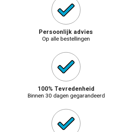
Persoonlijk advies
Op alle bestellingen
100% Tevredenheid
Binnen 30 dagen gegarandeerd