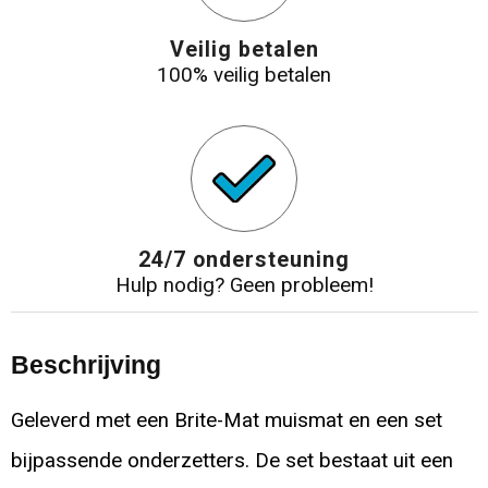
Veilig betalen
100% veilig betalen
24/7 ondersteuning
Hulp nodig? Geen probleem!
Beschrijving
Geleverd met een Brite-Mat muismat en een set
bijpassende onderzetters. De set bestaat uit een