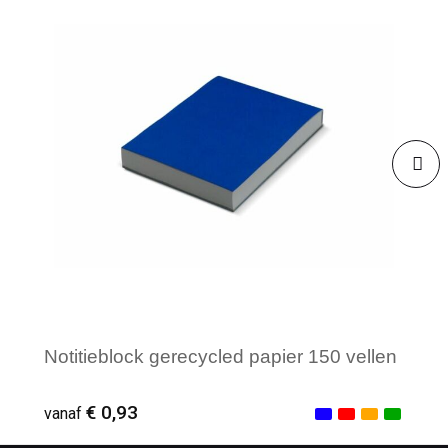
Notitieblock gerecycled papier 150 vellen
€ 0,93
vanaf