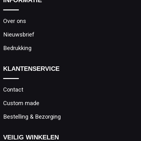
INFORMATIE
Over ons
Nieuwsbrief
Bedrukking
KLANTENSERVICE
Contact
Custom made
Bestelling & Bezorging
VEILIG WINKELEN