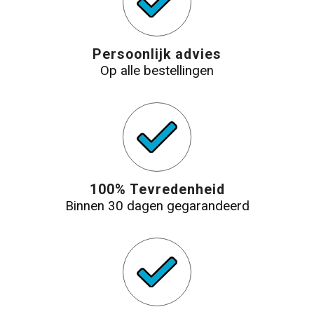
Persoonlijk advies
Op alle bestellingen
100% Tevredenheid
Binnen 30 dagen gegarandeerd