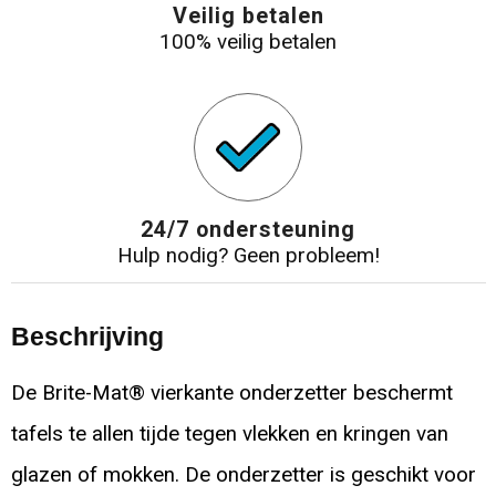
Veilig betalen
100% veilig betalen
24/7 ondersteuning
Hulp nodig? Geen probleem!
Beschrijving
De Brite-Mat® vierkante onderzetter beschermt
tafels te allen tijde tegen vlekken en kringen van
glazen of mokken. De onderzetter is geschikt voor