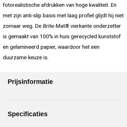
fotorealistische afdrukken van hoge kwaliteit. En
met zijn anti-slip basis met laag profiel glijdt hij niet
zomaar weg. De Brite-Mat® vierkante onderzetter
is gemaakt van 100% in huis gerecycled kunststof
en gelamineerd papier, waardoor het een
duurzame keuze is.
Prijsinformatie
Specificaties