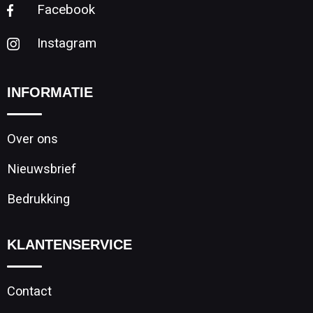
Facebook
Instagram
INFORMATIE
Over ons
Nieuwsbrief
Bedrukking
KLANTENSERVICE
Contact