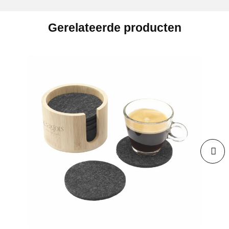
Gerelateerde producten