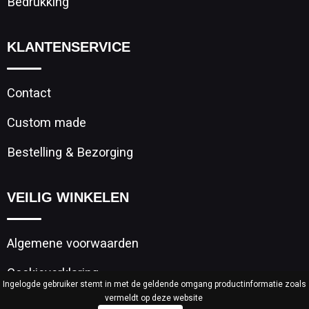
Bedrukking
KLANTENSERVICE
Contact
Custom made
Bestelling & Bezorging
VEILIG WINKELEN
Algemene voorwaarden
Cookieverklaring
Ingelogde gebruiker stemt in met de geldende omgang productinformatie zoals
vermeldt op deze website
Privacyverklaring