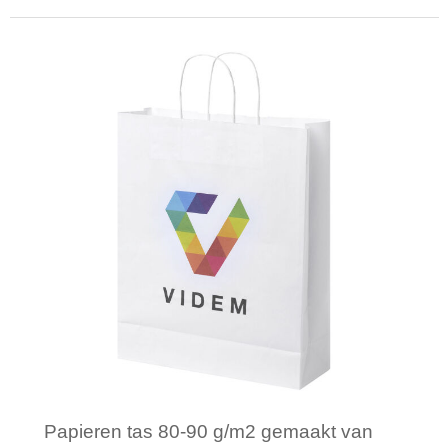
Minimale afname: 1
Papieren tas 80-90 g/m2 gemaakt van