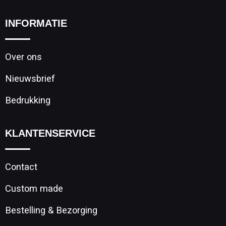
INFORMATIE
Over ons
Nieuwsbrief
Bedrukking
KLANTENSERVICE
Contact
Custom made
Bestelling & Bezorging