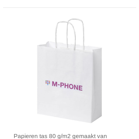
Minimale afname: 250
Papieren tas 80 g/m2 gemaakt van