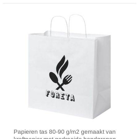
Minimale afname: 250
Papieren tas 80-90 g/m2 gemaakt van