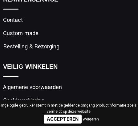
Contact
Custom made
Bestelling & Bezorging
VEILIG WINKELEN
Algemene voorwaarden
Cookieverklaring
Ingelogde gebruiker stemt in met de geldende omgang productinformatie zoals
vermeldt op deze website
Privacyverklaring
Weigeren
Disclaimer