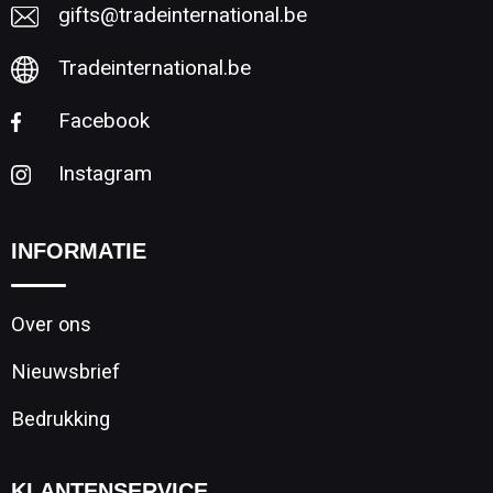
gifts@tradeinternational.be
Tradeinternational.be
Facebook
Instagram
INFORMATIE
Over ons
Nieuwsbrief
Bedrukking
KLANTENSERVICE