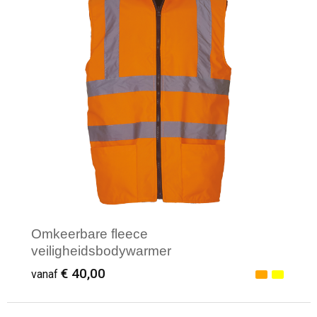
Omkeerbare fleece
veiligheidsbodywarmer
€ 40,00
vanaf