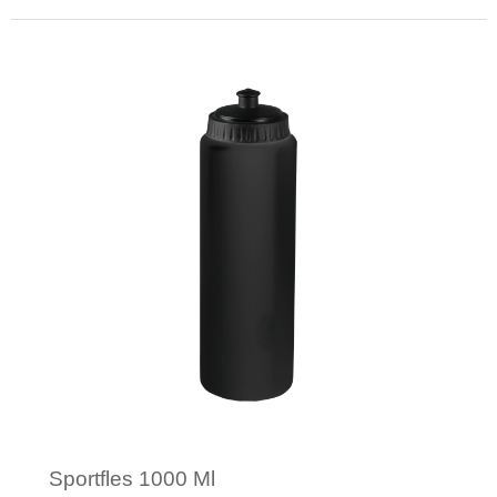
Minimale afname: 1
Sportfles 1000 Ml