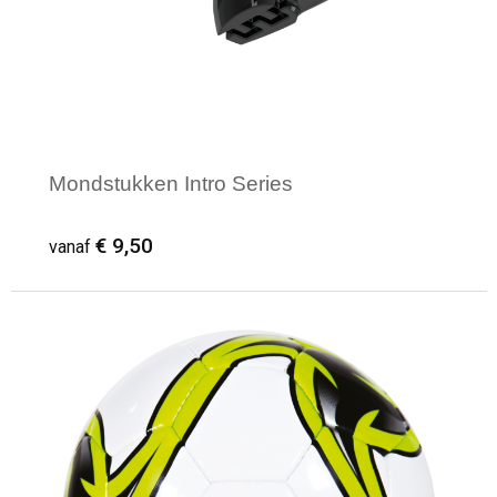
Mondstukken Intro Series
€ 9,50
vanaf
Minimale afname: 1