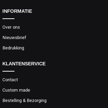
INFORMATIE
Over ons
Nieuwsbrief
Bedrukking
KLANTENSERVICE
Contact
Custom made
Bestelling & Bezorging