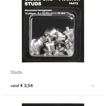
Studs
€ 3,54
vanaf