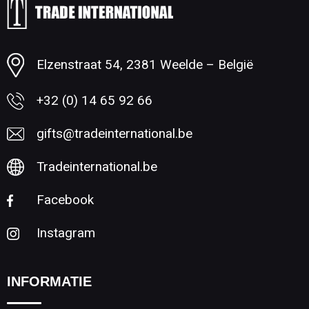
Minimale afname: 1
Elzenstraat 54, 2381 Weelde – België
+32 (0) 14 65 92 66
gifts@tradeinternational.be
Tradeinternational.be
Facebook
Instagram
INFORMATIE