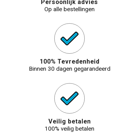
Persoonlijk advies
Op alle bestellingen
100% Tevredenheid
Binnen 30 dagen gegarandeerd
Veilig betalen
100% veilig betalen