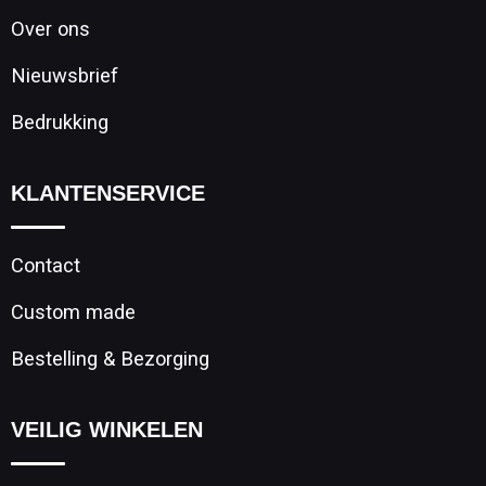
Over ons
Nieuwsbrief
Bedrukking
KLANTENSERVICE
Contact
Custom made
Bestelling & Bezorging
VEILIG WINKELEN