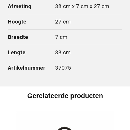
Afmeting
38 cm x 7 cm x 27 cm
Hoogte
27 cm
Breedte
7 cm
Lengte
38 cm
Artikelnummer
37075
Gerelateerde producten