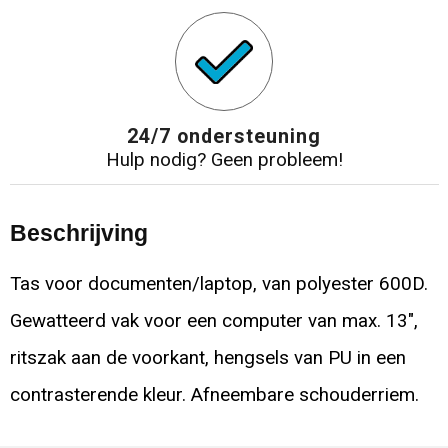
24/7 ondersteuning
Hulp nodig? Geen probleem!
Beschrijving
Tas voor documenten/laptop, van polyester 600D.
Gewatteerd vak voor een computer van max. 13",
ritszak aan de voorkant, hengsels van PU in een
contrasterende kleur. Afneembare schouderriem.