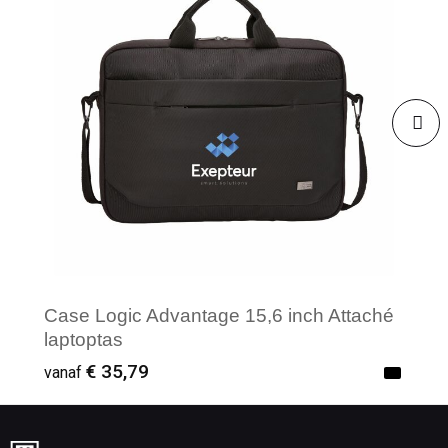
Case Logic Advantage 15,6 inch Attaché
laptoptas
€ 35,79
vanaf