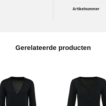
Artikelnummer
Gerelateerde producten