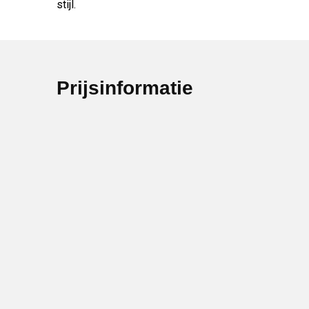
stijl.
Prijsinformatie