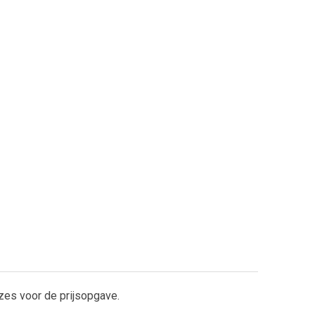
zes voor de prijsopgave.