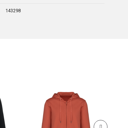
143298