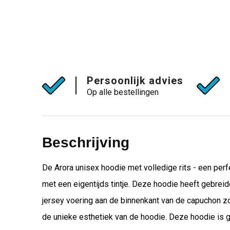
Persoonlijk advies
Op alle bestellingen
Beschrijving
De Arora unisex hoodie met volledige rits - een perf
met een eigentijds tintje. Deze hoodie heeft gebreid
jersey voering aan de binnenkant van de capuchon zo
de unieke esthetiek van de hoodie. Deze hoodie is