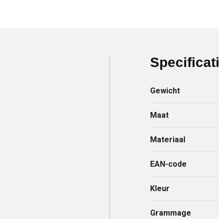
Specificat
Gewicht
Maat
Materiaal
EAN-code
Kleur
Grammage